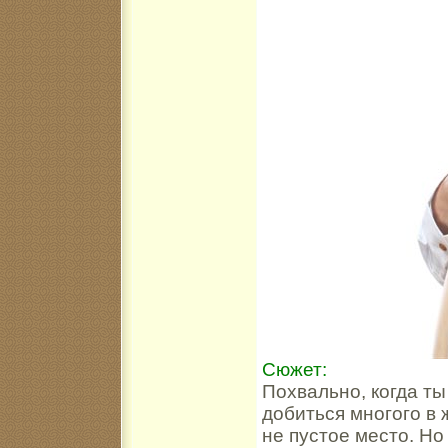
Сюжет:
Похвально, когда ты
добиться многого в 
не пустое место. Но