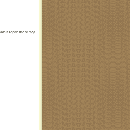
хала в Корею после года